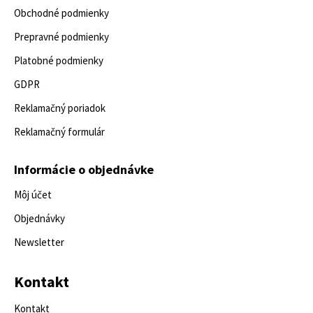
Obchodné podmienky
Prepravné podmienky
Platobné podmienky
GDPR
Reklamačný poriadok
Reklamačný formulár
Informácie o objednávke
Môj účet
Objednávky
Newsletter
Kontakt
Kontakt