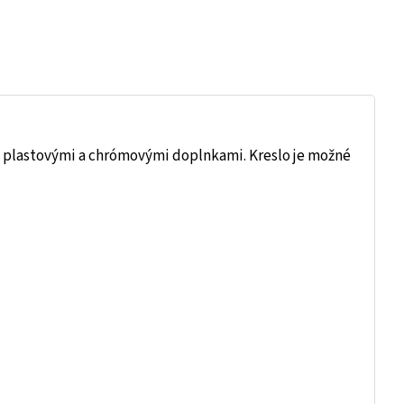
s plastovými a chrómovými doplnkami. Kreslo je možné