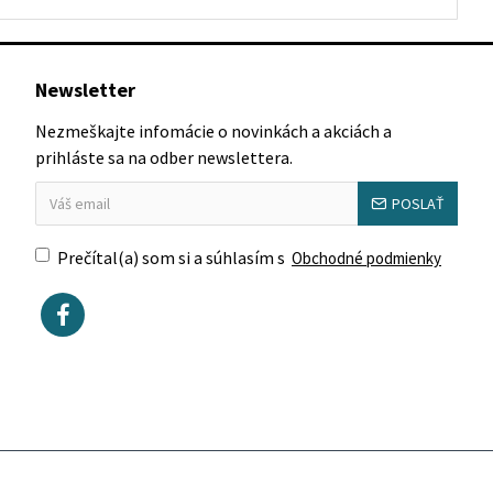
Newsletter
Nezmeškajte infomácie o novinkách a akciách a
prihláste sa na odber newslettera.
POSLAŤ
Prečítal(a) som si a súhlasím s
Obchodné podmienky