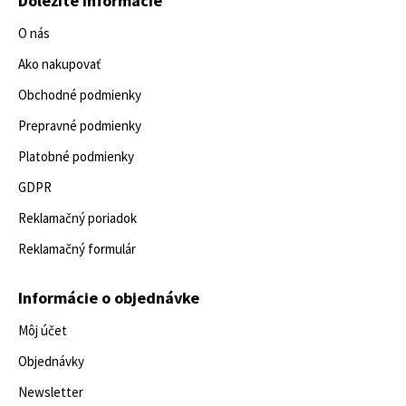
Dôležité informácie
O nás
Ako nakupovať
Obchodné podmienky
Prepravné podmienky
Platobné podmienky
GDPR
Reklamačný poriadok
Reklamačný formulár
Informácie o objednávke
Môj účet
Objednávky
Newsletter