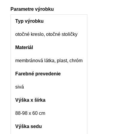
Parametre výrobku
Typ výrobku
otočné kreslo, otočné stoličky
Materiál
membránová látka, plast, chróm
Farebné prevedenie
sivá
Výška x šírka
88-98 x 60 cm
Výška sedu