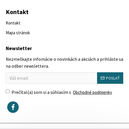
Kontakt
Kontakt
Mapa stránok
Newsletter
Nezmeškajte infomácie o novinkách a akciách a prihláste sa
na odber newslettera.
POSLAŤ
Prečítal(a) som si a súhlasím s
Obchodné podmienky