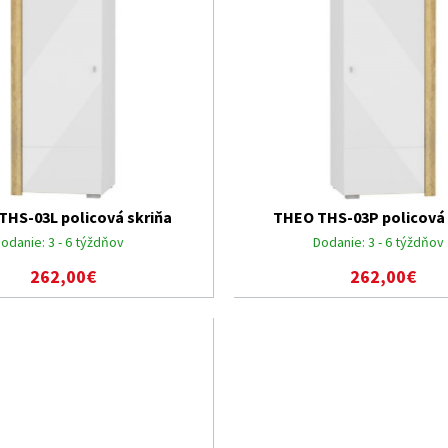
THS-03L policová skriňa
THEO THS-03P policová 
odanie:
3 - 6 týždňov
Dodanie:
3 - 6 týždňov
262,00€
262,00€