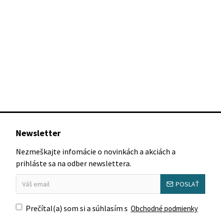
Newsletter
Nezmeškajte infomácie o novinkách a akciách a
prihláste sa na odber newslettera.
POSLAŤ
Prečítal(a) som si a súhlasím s
Obchodné podmienky