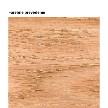
Farebné prevedenie