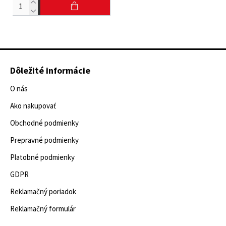
Dôležité informácie
O nás
Ako nakupovať
Obchodné podmienky
Prepravné podmienky
Platobné podmienky
GDPR
Reklamačný poriadok
Reklamačný formulár