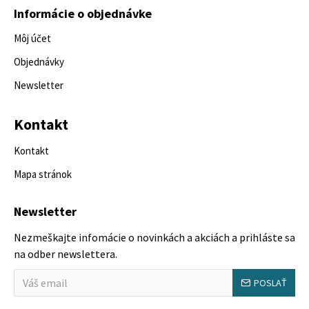
Informácie o objednávke
Môj účet
Objednávky
Newsletter
Kontakt
Kontakt
Mapa stránok
Newsletter
Nezmeškajte infomácie o novinkách a akciách a prihláste sa
na odber newslettera.
POSLAŤ