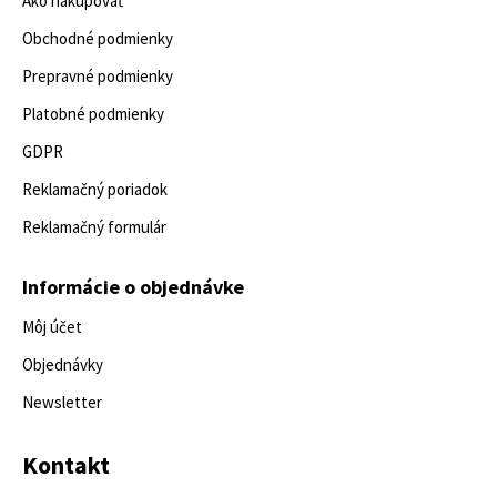
Ako nakupovať
Obchodné podmienky
Prepravné podmienky
Platobné podmienky
GDPR
Reklamačný poriadok
Reklamačný formulár
Informácie o objednávke
Môj účet
Objednávky
Newsletter
Kontakt