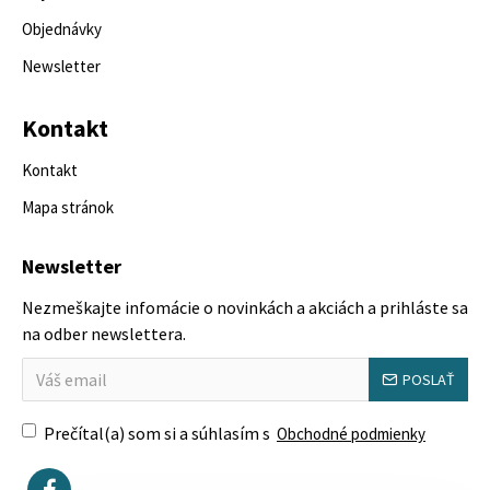
Objednávky
Newsletter
Kontakt
Kontakt
Mapa stránok
Newsletter
Nezmeškajte infomácie o novinkách a akciách a prihláste sa
na odber newslettera.
POSLAŤ
Prečítal(a) som si a súhlasím s
Obchodné podmienky