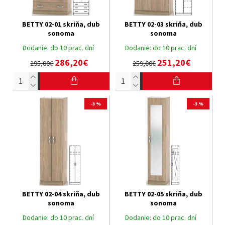
BETTY 02-01 skriňa, dub
BETTY 02-03 skriňa, dub
sonoma
sonoma
Dodanie:
do 10 prac. dní
Dodanie:
do 10 prac. dní
286,20€
251,20€
295,00€
259,00€
-3 %
-3 %
BETTY 02-04 skriňa, dub
BETTY 02-05 skriňa, dub
sonoma
sonoma
Dodanie:
do 10 prac. dní
Dodanie:
do 10 prac. dní