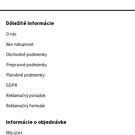
Dôležité informácie
O nás
Ako nakupovať
Obchodné podmienky
Prepravné podmienky
Platobné podmienky
GDPR
Reklamačný poriadok
Reklamačný formulár
Informácie o objednávke
Môj účet