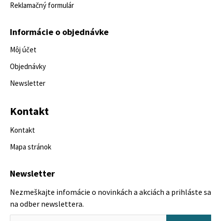
Reklamačný formulár
Informácie o objednávke
Môj účet
Objednávky
Newsletter
Kontakt
Kontakt
Mapa stránok
Newsletter
Nezmeškajte infomácie o novinkách a akciách a prihláste sa
na odber newslettera.