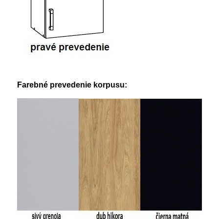
Farebné prevedenie korpusu: