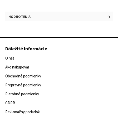
HODNOTENIA
Dôležité informácie
O nás
Ako nakupovať
Obchodné podmienky
Prepravné podmienky
Platobné podmienky
GDPR
Reklamačný poriadok