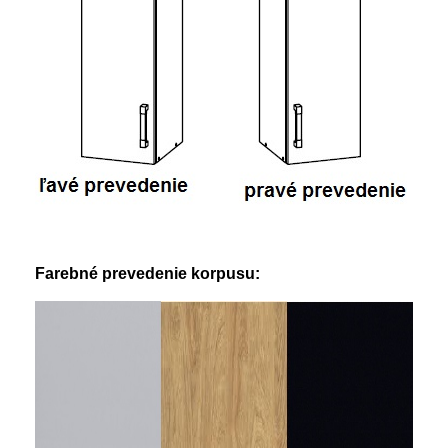
Farebné prevedenie korpusu: