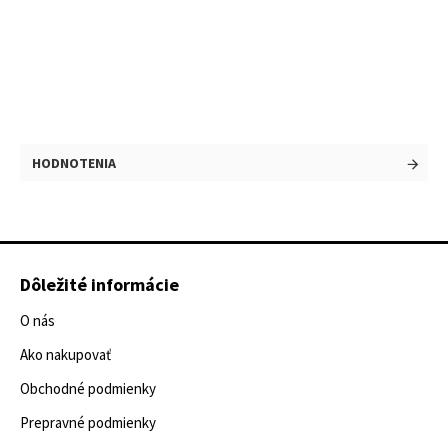
HODNOTENIA
Dôležité informácie
O nás
Ako nakupovať
Obchodné podmienky
Prepravné podmienky