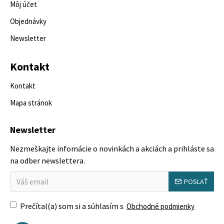
Môj účet
Objednávky
Newsletter
Kontakt
Kontakt
Mapa stránok
Newsletter
Nezmeškajte infomácie o novinkách a akciách a prihláste sa
na odber newslettera.
POSLAŤ
Prečítal(a) som si a súhlasím s
Obchodné podmienky