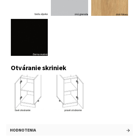
Otváranie skriniek
HODNOTENIA