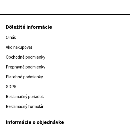
Dôležité informácie
O nás
Ako nakupovať
Obchodné podmienky
Prepravné podmienky
Platobné podmienky
GDPR
Reklamačný poriadok
Reklamačný formulár
Informácie o objednávke