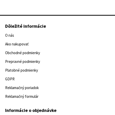
Dôležité informácie
O nás
Ako nakupovať
Obchodné podmienky
Prepravné podmienky
Platobné podmienky
GDPR
Reklamačný poriadok
Reklamačný formulár
Informácie o objednávke