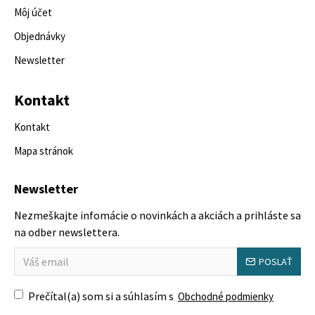
Môj účet
Objednávky
Newsletter
Kontakt
Kontakt
Mapa stránok
Newsletter
Nezmeškajte infomácie o novinkách a akciách a prihláste sa
na odber newslettera.
POSLAŤ
Prečítal(a) som si a súhlasím s
Obchodné podmienky