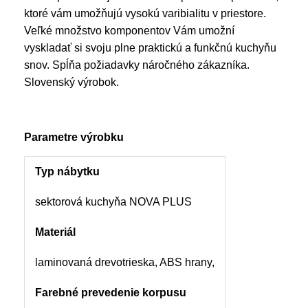
ktoré vám umožňujú vysokú varibialitu v priestore.
Veľké množstvo komponentov Vám umožní
vyskladať si svoju plne praktickú a funkčnú kuchyňu
snov. Spĺňa požiadavky náročného zákazníka.
Slovenský výrobok.
Parametre výrobku
Typ nábytku
sektorová kuchyňa NOVA PLUS
Materiál
laminovaná drevotrieska, ABS hrany,
Farebné prevedenie korpusu