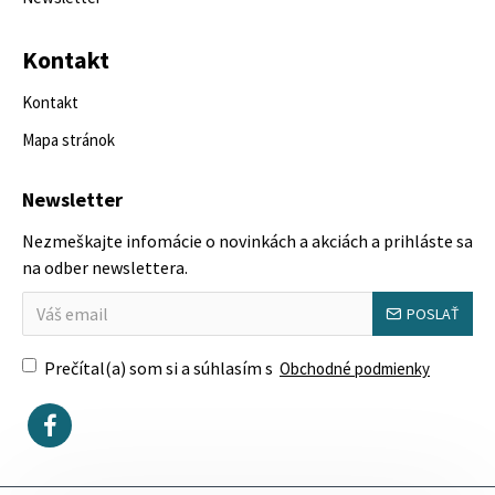
Kontakt
Kontakt
Mapa stránok
Newsletter
Nezmeškajte infomácie o novinkách a akciách a prihláste sa
na odber newslettera.
POSLAŤ
Prečítal(a) som si a súhlasím s
Obchodné podmienky