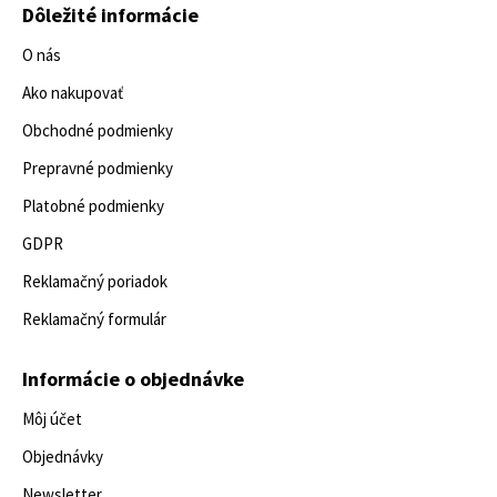
Dôležité informácie
O nás
Ako nakupovať
Obchodné podmienky
Prepravné podmienky
Platobné podmienky
GDPR
Reklamačný poriadok
Reklamačný formulár
Informácie o objednávke
Môj účet
Objednávky
Newsletter