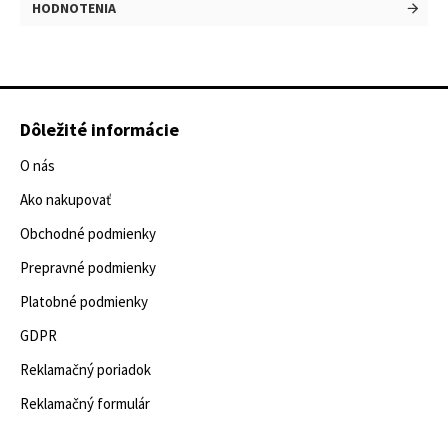
HODNOTENIA
Dôležité informácie
O nás
Ako nakupovať
Obchodné podmienky
Prepravné podmienky
Platobné podmienky
GDPR
Reklamačný poriadok
Reklamačný formulár