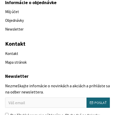
Informácie o objednávke
Môj účet
Objednávky
Newsletter
Kontakt
Kontakt
Mapa stránok
Newsletter
Nezmeškajte infomácie o novinkách a akciách a prihláste sa
na odber newslettera.
POSLAŤ