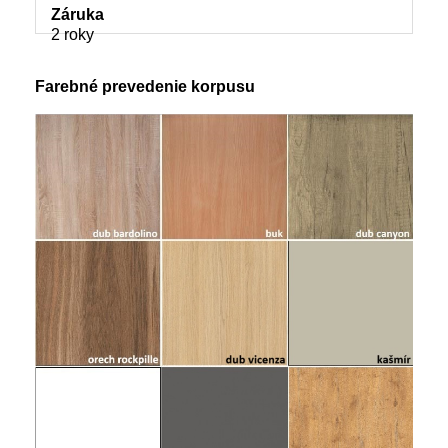
Záruka
2 roky
Farebné prevedenie korpusu