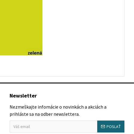
Newsletter
Nezmeškajte infomácie o novinkách a akciách a
prihláste sa na odber newslettera.
POSLAŤ