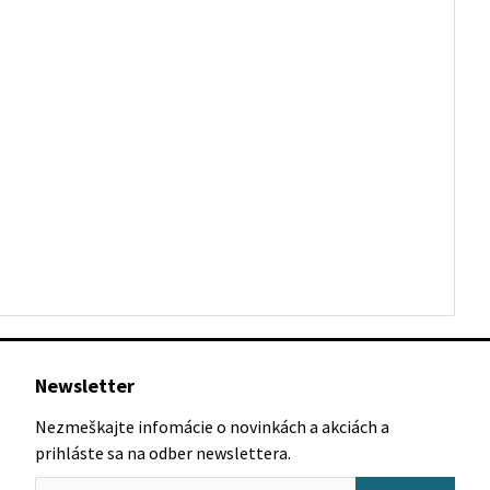
Newsletter
Nezmeškajte infomácie o novinkách a akciách a
prihláste sa na odber newslettera.