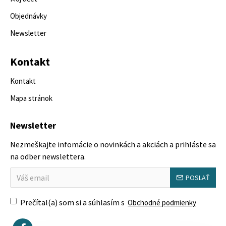
Objednávky
Newsletter
Kontakt
Kontakt
Mapa stránok
Newsletter
Nezmeškajte infomácie o novinkách a akciách a prihláste sa
na odber newslettera.
POSLAŤ
Prečítal(a) som si a súhlasím s
Obchodné podmienky