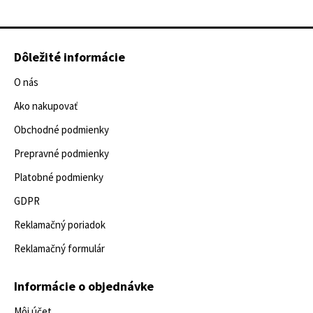
Dôležité informácie
O nás
Ako nakupovať
Obchodné podmienky
Prepravné podmienky
Platobné podmienky
GDPR
Reklamačný poriadok
Reklamačný formulár
Informácie o objednávke
Môj účet