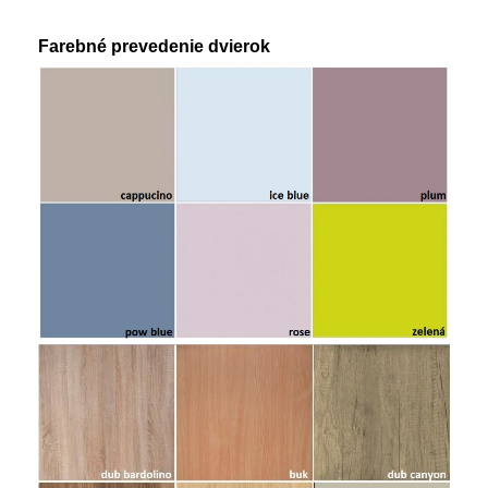
Farebné prevedenie dvierok