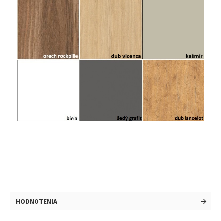
HODNOTENIA