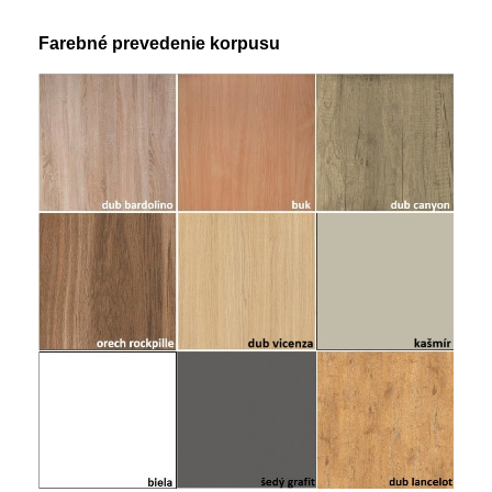
Farebné prevedenie korpusu