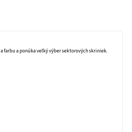
 a farbu a ponúka veľký výber sektorových skriniek.