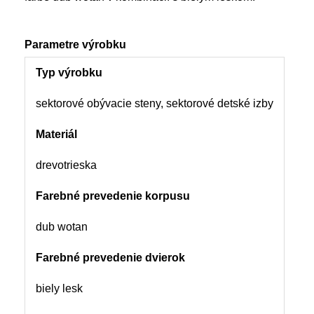
Parametre výrobku
Typ výrobku
sektorové obývacie steny, sektorové detské izby
Materiál
drevotrieska
Farebné prevedenie korpusu
dub wotan
Farebné prevedenie dvierok
biely lesk