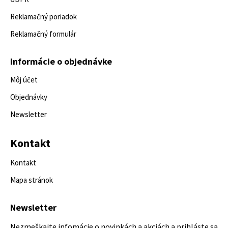
Reklamačný poriadok
Reklamačný formulár
Informácie o objednávke
Môj účet
Objednávky
Newsletter
Kontakt
Kontakt
Mapa stránok
Newsletter
Nezmeškajte infomácie o novinkách a akciách a prihláste sa