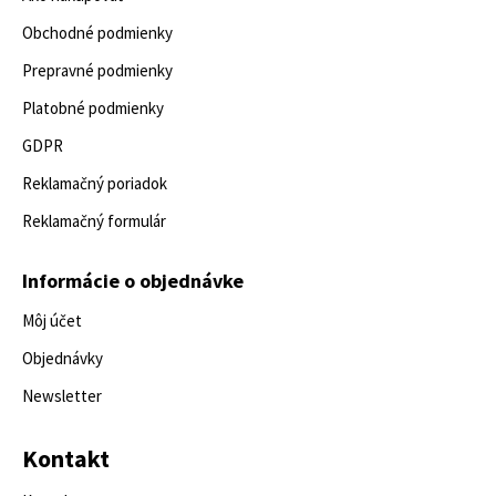
Obchodné podmienky
Prepravné podmienky
Platobné podmienky
GDPR
Reklamačný poriadok
Reklamačný formulár
Informácie o objednávke
Môj účet
Objednávky
Newsletter
Kontakt