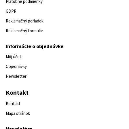
Platobné podmienky
GDPR
Reklamačný poriadok
Reklamačný formulár
Informácie o objednávke
Môj účet
Objednávky
Newsletter
Kontakt
Kontakt
Mapa stránok
Newsletter