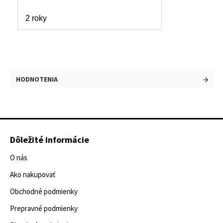
2 roky
HODNOTENIA
Dôležité informácie
O nás
Ako nakupovať
Obchodné podmienky
Prepravné podmienky