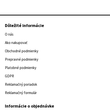
Dôležité informácie
O nás
Ako nakupovať
Obchodné podmienky
Prepravné podmienky
Platobné podmienky
GDPR
Reklamačný poriadok
Reklamačný formulár
Informácie o objednávke