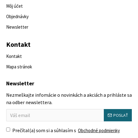
Môj účet
Objednávky
Newsletter
Kontakt
Kontakt
Mapa stránok
Newsletter
Nezmeškajte infomácie o novinkách a akciách a prihláste sa
na odber newslettera.
POSLAŤ
Prečítal(a) som si a súhlasím s
Obchodné podmienky