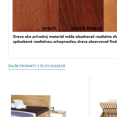
ĎALŠIE PRODUKTY Z TEJTO KOLEKCIE